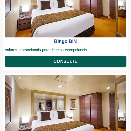
Bingo BIN
Valores promocionais para desejos excepcionais...
CONSULTE