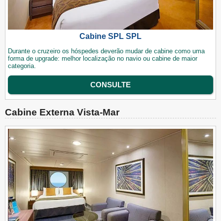
Cabine SPL SPL
Durante o cruzeiro os hóspedes deverão mudar de cabine como uma
forma de upgrade: melhor localização no navio ou cabine de maior
categoria.
CONSULTE
Cabine Externa Vista-Mar