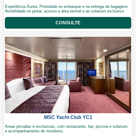
Experiência Áurea: Prioridade no embarque e na entrega de bagagens,
flexibilidade no jantar, acesso a área termal e ao solarium exclusivo.
CONSULTE
MSC Yacht Club YC1
Áreas privadas e exclusivas, com restaurante, bar, piscina e solarium;
e acompanhamento de mordomo.