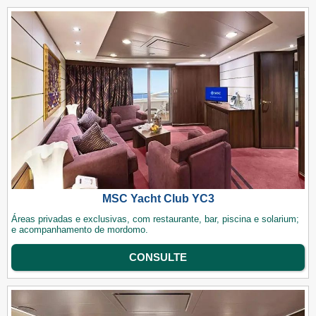
MSC Yacht Club YC3
Áreas privadas e exclusivas, com restaurante, bar, piscina e solarium;
e acompanhamento de mordomo.
CONSULTE