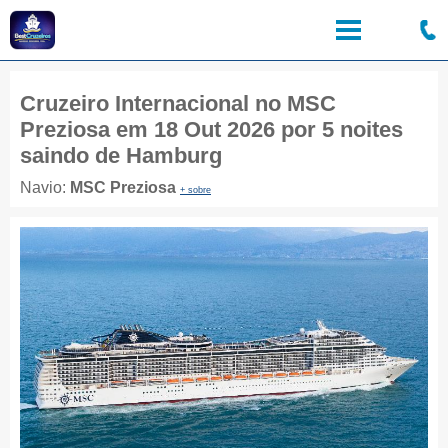
Cruzeiro Internacional no MSC
Preziosa em 18 Out 2026 por 5 noites
saindo de Hamburg
Navio:
MSC Preziosa
+ sobre