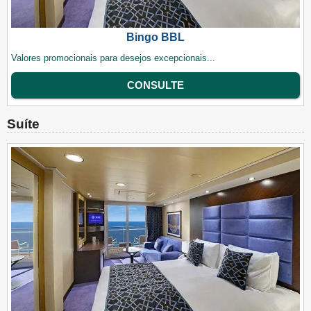
Bingo BBL
Valores promocionais para desejos excepcionais...
CONSULTE
Suíte