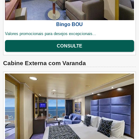
Bingo BOU
Valores promocionais para desejos excepcionais...
CONSULTE
Cabine Externa com Varanda