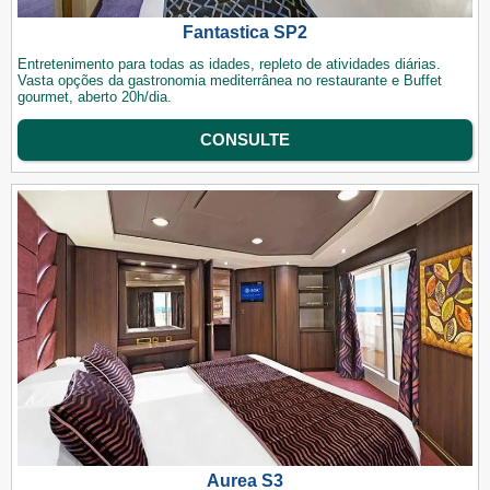
Fantastica SP2
Entretenimento para todas as idades, repleto de atividades diárias.
Vasta opções da gastronomia mediterrânea no restaurante e Buffet
gourmet, aberto 20h/dia.
CONSULTE
Aurea S3