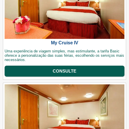
My Cruise IV
Uma experiência de viagem simples, mas estimulante, a tarifa Basic
oferece a personalização das suas férias, escolhendo os serviços mais
necessários.
CONSULTE