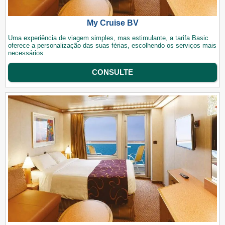
My Cruise BV
Uma experiência de viagem simples, mas estimulante, a tarifa Basic
oferece a personalização das suas férias, escolhendo os serviços mais
necessários.
CONSULTE