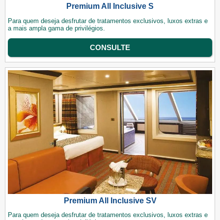
Premium All Inclusive S
Para quem deseja desfrutar de tratamentos exclusivos, luxos extras e
a mais ampla gama de privilégios.
CONSULTE
Premium All Inclusive SV
Para quem deseja desfrutar de tratamentos exclusivos, luxos extras e