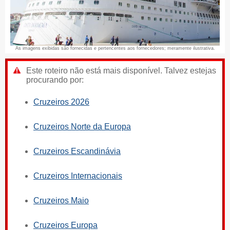
As imagens exibidas são fornecidas e pertencentes aos fornecedores; meramente ilustrativa.
Este roteiro não está mais disponível. Talvez estejas
procurando por:
Cruzeiros 2026
Cruzeiros Norte da Europa
Cruzeiros Escandinávia
Cruzeiros Internacionais
Cruzeiros Maio
Cruzeiros Europa