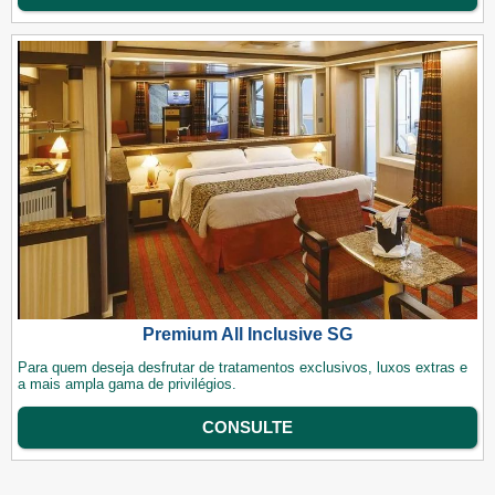
Premium All Inclusive SG
Para quem deseja desfrutar de tratamentos exclusivos, luxos extras e
a mais ampla gama de privilégios.
CONSULTE