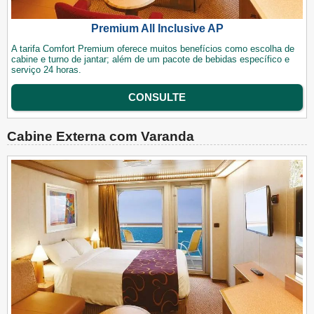
Premium All Inclusive AP
A tarifa Comfort Premium oferece muitos benefícios como escolha de
cabine e turno de jantar; além de um pacote de bebidas específico e
serviço 24 horas.
CONSULTE
Cabine Externa com Varanda