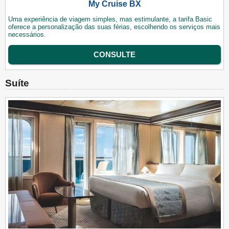
My Cruise BX
Uma experiência de viagem simples, mas estimulante, a tarifa Basic
oferece a personalização das suas férias, escolhendo os serviços mais
necessários.
CONSULTE
Suíte