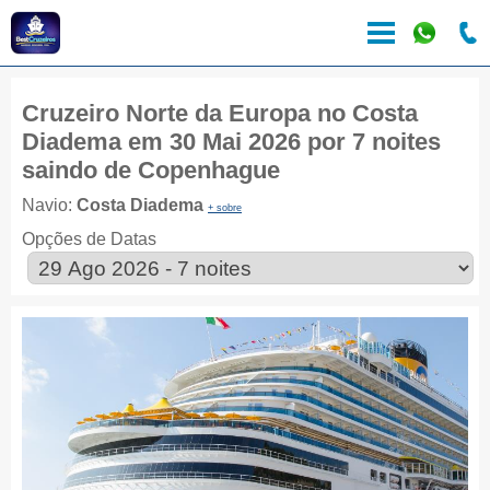
Cruzeiro Norte da Europa no Costa
Diadema em 30 Mai 2026 por 7 noites
saindo de Copenhague
Navio:
Costa Diadema
+ sobre
Opções de Datas