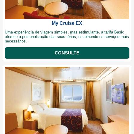
My Cruise EX
Uma experiência de viagem simples, mas estimulante, a tarifa Basic
oferece a personalização das suas férias, escolhendo os serviços mais
necessários.
CONSULTE