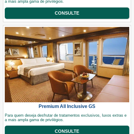
a mais ampla gama de privilégios.
CONSULTE
Premium All Inclusive GS
Para quem deseja desfrutar de tratamentos exclusivos, luxos extras e
a mais ampla gama de privilégios.
CONSULTE