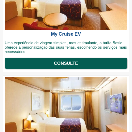
My Cruise EV
Uma experiência de viagem simples, mas estimulante, a tarifa Basic
oferece a personalização das suas férias, escolhendo os serviços mais
necessários.
CONSULTE