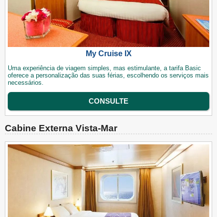
My Cruise IX
Uma experiência de viagem simples, mas estimulante, a tarifa Basic
oferece a personalização das suas férias, escolhendo os serviços mais
necessários.
CONSULTE
Cabine Externa Vista-Mar