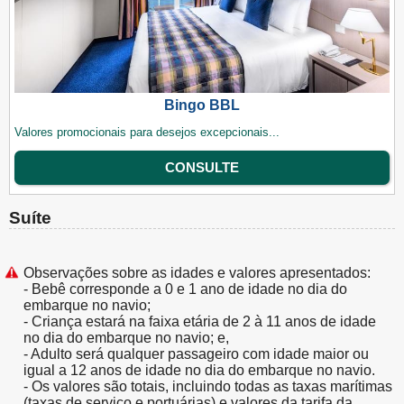
Bingo BBL
Valores promocionais para desejos excepcionais...
CONSULTE
Suíte
Observações sobre as idades e valores apresentados:
- Bebê corresponde a 0 e 1 ano de idade no dia do
embarque no navio;
- Criança estará na faixa etária de 2 à 11 anos de idade
no dia do embarque no navio; e,
- Adulto será qualquer passageiro com idade maior ou
igual a 12 anos de idade no dia do embarque no navio.
- Os valores são totais, incluindo todas as taxas marítimas
(taxas de serviço e portuárias) e valores da tarifa da