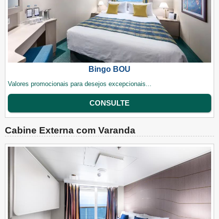
Bingo BOU
Valores promocionais para desejos excepcionais...
CONSULTE
Cabine Externa com Varanda