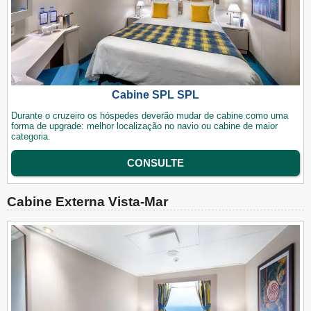
Cabine SPL SPL
Durante o cruzeiro os hóspedes deverão mudar de cabine como uma
forma de upgrade: melhor localização no navio ou cabine de maior
categoria.
CONSULTE
Cabine Externa Vista-Mar