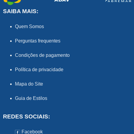
SAIBA MAIS:
Quem Somos
Perguntas frequentes
Condições de pagamento
Política de privacidade
Mapa do Site
Guia de Estilos
REDES SOCIAIS:
Facebook