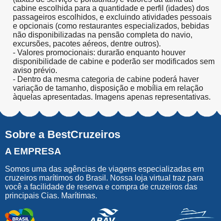
cabine escolhida para a quantidade e perfil (idades) dos
passageiros escolhidos, e excluindo atividades pessoais
e opcionais (como restaurantes especializados, bebidas
não disponibilizadas na pensão completa do navio,
excursões, pacotes aéreos, dentre outros).
- Valores promocionais: durarão enquanto houver
disponibilidade de cabine e poderão ser modificados sem
aviso prévio.
- Dentro da mesma categoria de cabine poderá haver
variação de tamanho, disposição e mobília em relação
àquelas apresentadas. Imagens apenas representativas.
Sobre a BestCruzeiros
A EMPRESA
Somos uma das agências de viagens especializadas em
cruzeiros marítimos do Brasil. Nossa loja virtual traz para
você a facilidade de reserva e compra de cruzeiros das
principais Cias. Marítimas.