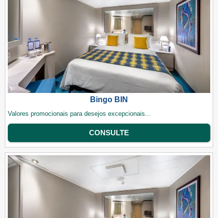
Bingo BIN
Valores promocionais para desejos excepcionais...
CONSULTE