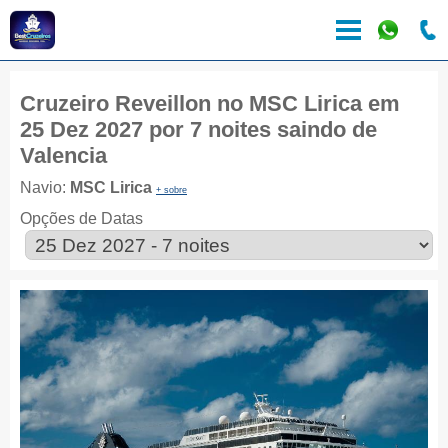
Cruzeiro Reveillon no MSC Lirica em
25 Dez 2027 por 7 noites saindo de
Valencia
Navio:
MSC Lirica
+ sobre
Opções de Datas