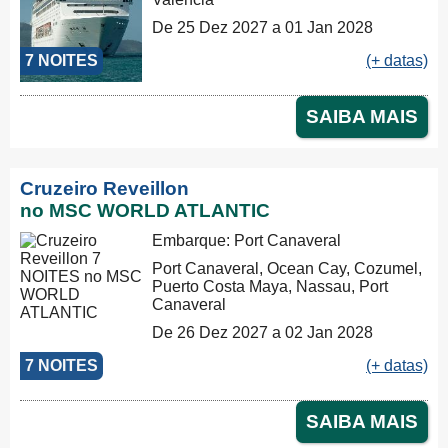
De 25 Dez 2027 a 01 Jan 2028
7 NOITES
(+ datas)
SAIBA MAIS
Cruzeiro Reveillon
no MSC WORLD ATLANTIC
Embarque: Port Canaveral
Port Canaveral, Ocean Cay, Cozumel,
Puerto Costa Maya, Nassau, Port
Canaveral
De 26 Dez 2027 a 02 Jan 2028
7 NOITES
(+ datas)
SAIBA MAIS