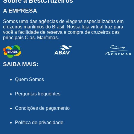
Sobre a BestCruzeiros
A EMPRESA
Somos uma das agências de viagens especializadas em
cruzeiros marítimos do Brasil. Nossa loja virtual traz para
você a facilidade de reserva e compra de cruzeiros das
principais Cias. Marítimas.
SAIBA MAIS:
Quem Somos
Perguntas frequentes
Condições de pagamento
Política de privacidade