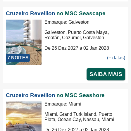
Cruzeiro Reveillon
no MSC Seascape
Embarque: Galveston
Galveston, Puerto Costa Maya,
Roatán, Cozumel, Galveston
De 26 Dez 2027 a 02 Jan 2028
7 NOITES
(+ datas)
SAIBA MAIS
Cruzeiro Reveillon
no MSC Seashore
Embarque: Miami
Miami, Grand Turk Island, Puerto
Plata, Ocean Cay, Nassau, Miami
De 26 Dez 2027 a 02 Jan 2028