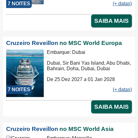
7 NOITES
(+ datas)
SAIBA MAIS
Cruzeiro Reveillon
no MSC World Europa
Embarque: Dubai
Dubai, Sir Bani Yas Island, Abu Dhabi,
Bahrain, Doha, Dubai, Dubai
De 25 Dez 2027 a 01 Jan 2028
7 NOITES
(+ datas)
SAIBA MAIS
Cruzeiro Reveillon
no MSC World Asia