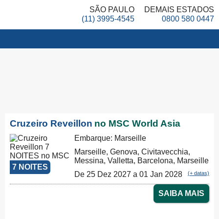
SÃO PAULO
DEMAIS ESTADOS
(11) 3995-4545
0800 580 0447
Cruzeiro Reveillon
no MSC World Asia
Embarque: Marseille
Marseille, Genova, Civitavecchia,
Messina, Valletta, Barcelona, Marseille
7 NOITES
De 25 Dez 2027 a 01 Jan 2028
(+ datas)
SAIBA MAIS